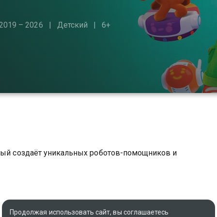
2019 – 2026
Детский
6+
орый создаёт уникальных роботов-помощников и
Продолжая использовать сайт, вы соглашаетесь