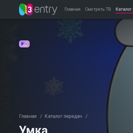
Главная
Смотреть ТВ
Каталог
Главная
/
Каталог передач
/
Умка