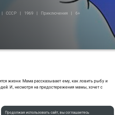
СССР
1969
Приключения
6+
ся жизни. Мама рассказывает ему, как ловить рыбу и
ей. И, несмотря на предостережения мамы, хочет с
Продолжая использовать сайт, вы соглашаетесь