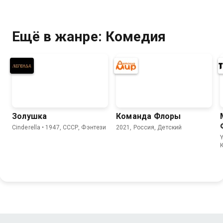
Ещё в жанре: Комедия
Золушка
Команда Флоры
Cinderella • 1947, СССР, Фэнтези
2021, Россия, Детский