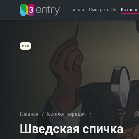
Главная
Смотреть ТВ
Каталог
Главная
/
Каталог передач
/
Шведская спичка