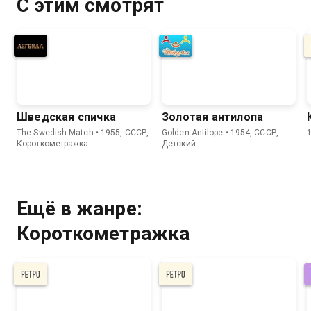
С этим смотрят
Шведская спичка
Золотая антилопа
The Swedish Match • 1955, СССР,
Golden Antilope • 1954, СССР,
Короткометражка
Детский
Ещё в жанре:
Короткометражка