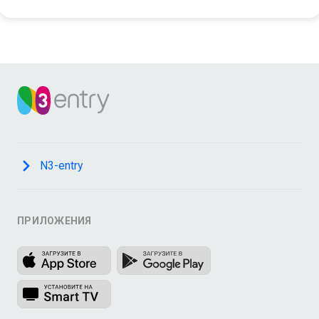
N3-entry
ПРИЛОЖЕНИЯ