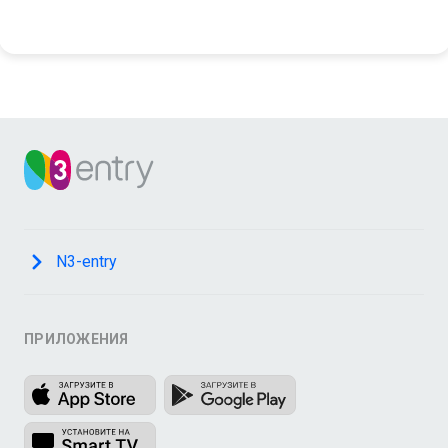
N3-entry
ПРИЛОЖЕНИЯ