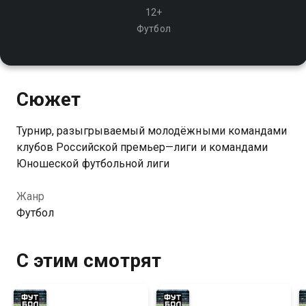
12+
Футбол
Сюжет
Турнир, разыгрываемый молодёжными командами
клубов Российской премьер—лиги и командами
Юношеской футбольной лиги
Жанр
Футбол
С этим смотрят