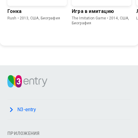
Гонка
Игра в имитацию
Rush • 2013, США, Биография
The Imitation Game • 2014, США,
Биография
N3-entry
ПРИЛОЖЕНИЯ