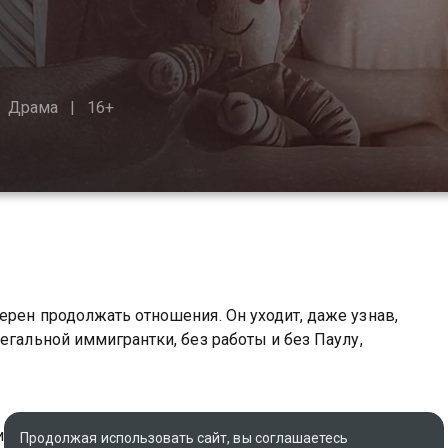
Драма
16+
ерен продолжать отношения. Он уходит, даже узнав,
егальной иммигрантки, без работы и без Паулу,
ия
Продолжая использовать сайт, вы соглашаетесь