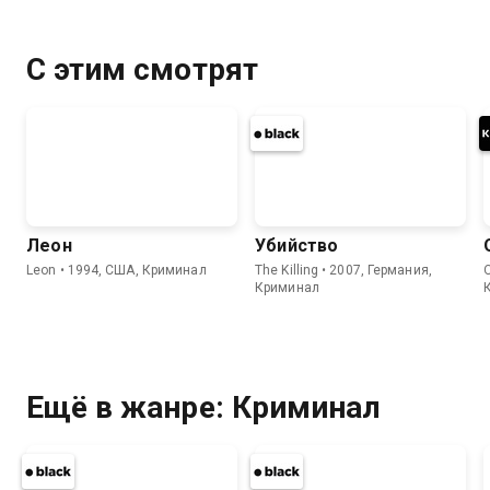
С этим смотрят
Леон
Убийство
Leon • 1994, США, Криминал
The Killing • 2007, Германия,
Криминал
Ещё в жанре: Криминал