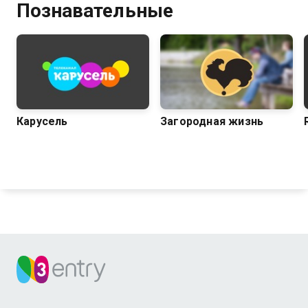
Познавательные
Карусель
Загородная жизнь