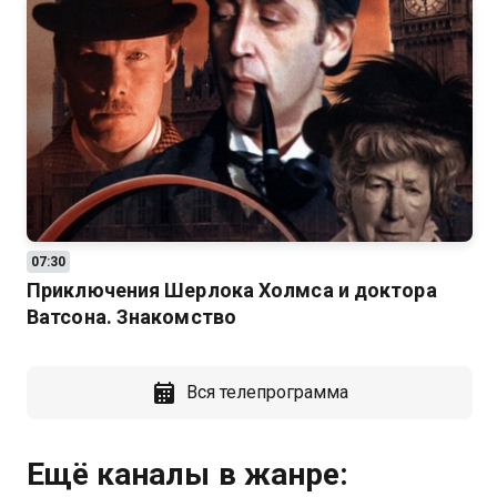
07:30
Приключения Шерлока Холмса и доктора
Ватсона. Знакомство
Вся телепрограмма
Ещё каналы в жанре: