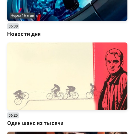
Через 16 мин
06:00
Новости дня
06:25
Один шанс из тысячи