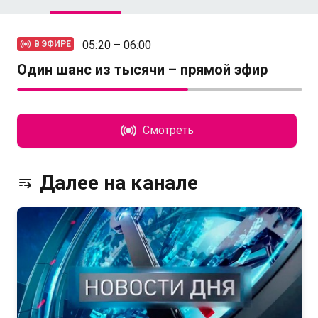
05:20 – 06:00
В ЭФИРЕ
Один шанс из тысячи – прямой эфир
Смотреть
Далее на канале