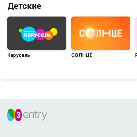
Детские
Карусель
СОЛНЦЕ