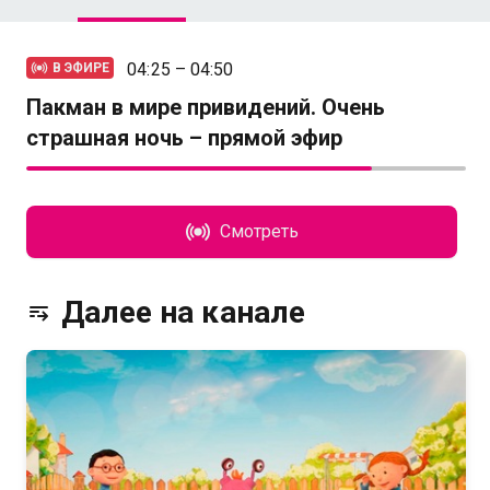
04:25 – 04:50
В ЭФИРЕ
Пакман в мире привидений. Очень
страшная ночь – прямой эфир
Смотреть
Далее на канале