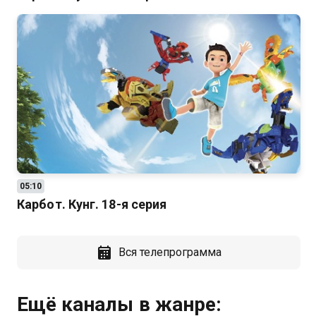
05:10
Карбот. Кунг. 18-я серия
Вся телепрограмма
Ещё каналы в жанре: