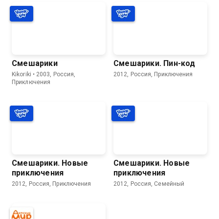
Смешарики
Смешарики. Пин-код
Kikoriki • 2003, Россия,
2012, Россия, Приключения
Приключения
Смешарики. Новые
Смешарики. Новые
приключения
приключения
2012, Россия, Приключения
2012, Россия, Семейный