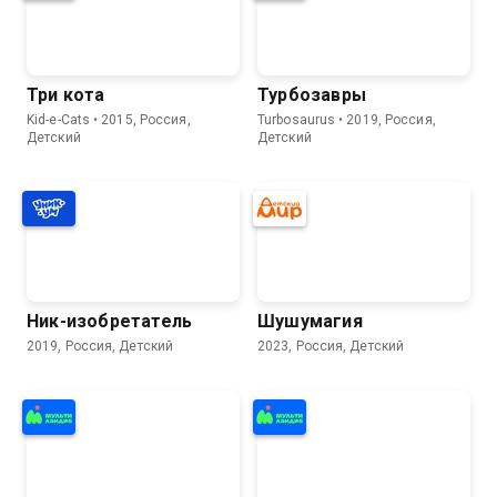
Три кота
Турбозавры
Kid-e-Cats • 2015, Россия,
Turbosaurus • 2019, Россия,
Детский
Детский
Ник-изобретатель
Шушумагия
2019, Россия, Детский
2023, Россия, Детский