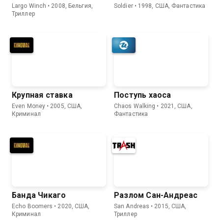
Largo Winch • 2008, Бельгия,
Soldier • 1998, США, Фантастика
Триллер
Крупная ставка
Поступь хаоса
Even Money • 2005, США,
Chaos Walking • 2021, США,
Криминал
Фантастика
Банда Чикаго
Разлом Сан-Андреас
Echo Boomers • 2020, США,
San Andreas • 2015, США,
Криминал
Триллер