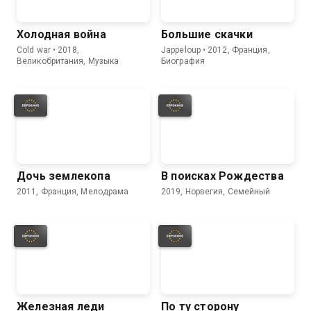
Холодная война
Большие скачки
Cold war • 2018,
Jappeloup • 2012, Франция,
Великобритания, Музыка
Биография
Дочь землекопа
В поисках Рождества
2011, Франция, Мелодрама
2019, Норвегия, Семейный
Железная леди
По ту сторону