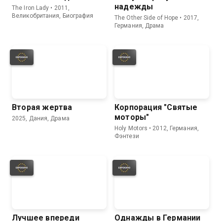
надежды
The Iron Lady • 2011,
Великобритания, Биография
The Other Side of Hope • 2017,
Германия, Драма
Вторая жертва
Корпорация "Святые
моторы"
2025, Дания, Драма
Holy Motors • 2012, Германия,
Фэнтези
Лучшее впереди
Однажды в Германии