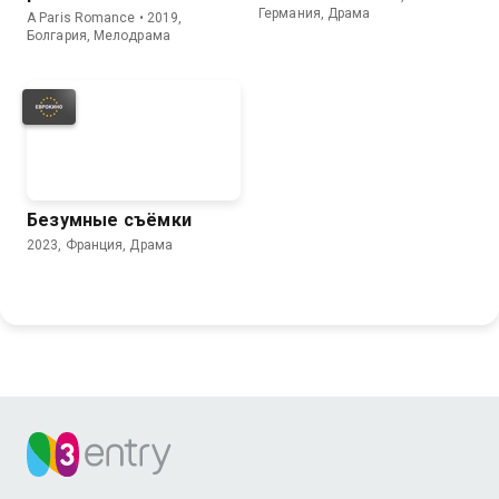
Германия, Драма
A Paris Romance • 2019,
Болгария, Мелодрама
Безумные съёмки
2023, Франция, Драма