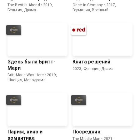
The Best Is Ahead • 2019,
Once in Germany • 2017,
Бельгия, Драма
Германия, Военный
Здесь была Бритт-
Книга решений
Мари
2023, Франция, Драма
Britt-Marie Was Here • 2019,
Швеция, Мелодрама
Париж, вино и
Посредник
романтика
The Middle Man • 2021,