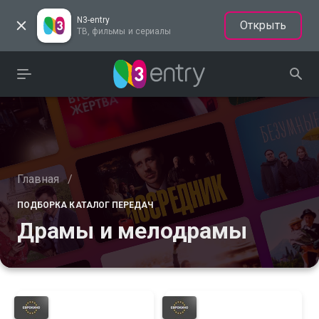
N3-entry
Открыть
ТВ, фильмы и сериалы
Главная
/
ПОДБОРКА КАТАЛОГ ПЕРЕДАЧ
Драмы и мелодрамы