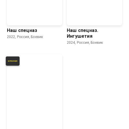
Наш спецназ
Наш спецназ.
Ингушетия
2022, Россия, Боевик
2024, Россия, Боевик