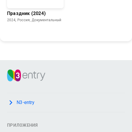
Праздник (2024)
2024, Россия, Документальный
N3-entry
ПРИЛОЖЕНИЯ