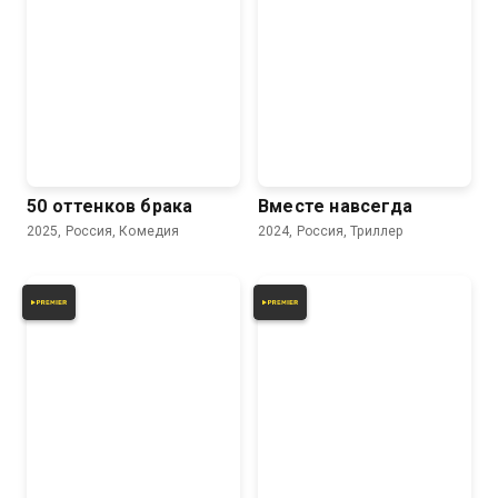
50 оттенков брака
Вместе навсегда
2025, Россия, Комедия
2024, Россия, Триллер