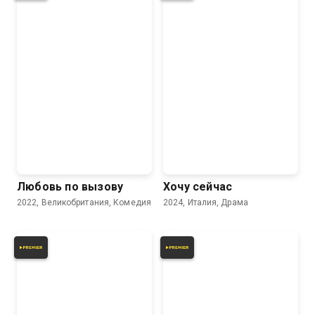
Любовь по вызову
Хочу сейчас
2022, Великобритания, Комедия
2024, Италия, Драма