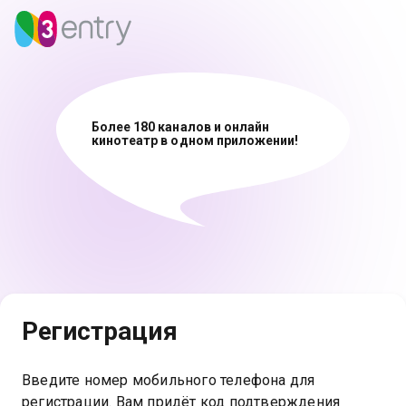
Более 180 каналов и онлайн
кинотеатр в одном приложении!
Регистрация
Введите номер мобильного телефона для
регистрации. Вам придёт код подтверждения