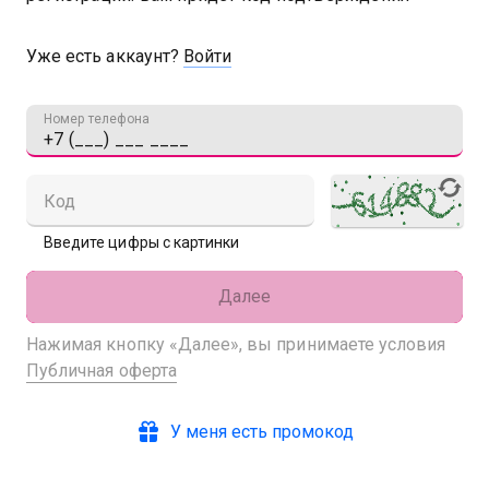
Уже есть аккаунт?
Войти
Номер телефона
Код
Введите цифры с картинки
Далее
Нажимая кнопку «Далее», вы принимаете условия
Публичная оферта
У меня есть промокод