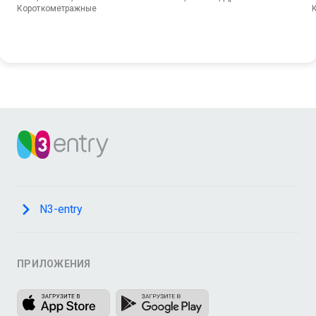
Короткометражные
N3-entry
ПРИЛОЖЕНИЯ