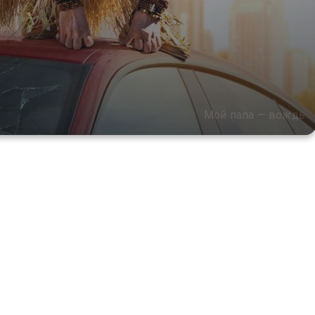
Мой папа — вождь