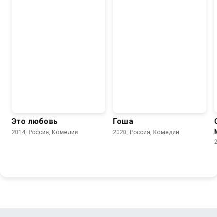
Это любовь
Гоша
2014, Россия, Комедии
2020, Россия, Комедии